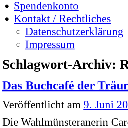
Spendenkonto
Kontakt / Rechtliches
Datenschutzerklärung
Impressum
Schlagwort-Archiv:
Das Buchcafé der Träu
Veröffentlicht am
9. Juni 2
Die Wahlmünsteranerin Carol