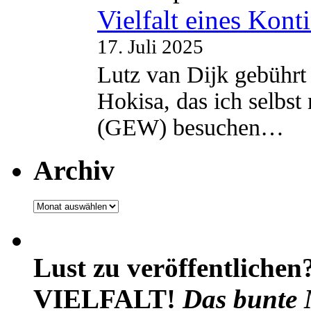
Vielfalt eines Kont
17. Juli 2025
Lutz van Dijk gebührt 
Hokisa, das ich selbst
(GEW) besuchen…
Archiv
Archiv
Lust zu veröffentlichen
VIELFALT!
Das bunte 