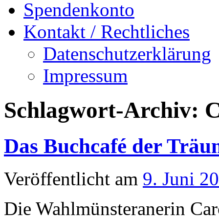
Spendenkonto
Kontakt / Rechtliches
Datenschutzerklärung
Impressum
Schlagwort-Archiv:
C
Das Buchcafé der Träu
Veröffentlicht am
9. Juni 2
Die Wahlmünsteranerin Carol