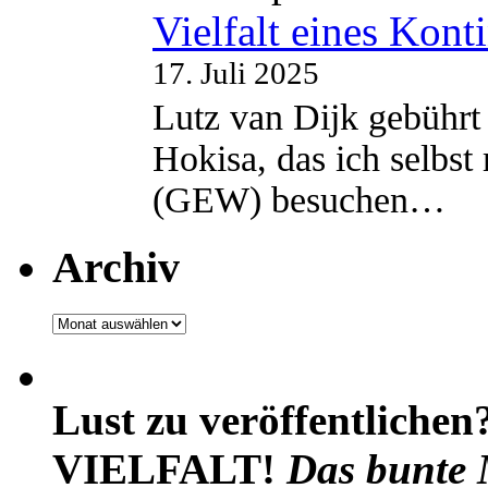
Vielfalt eines Kont
17. Juli 2025
Lutz van Dijk gebührt 
Hokisa, das ich selbst
(GEW) besuchen…
Archiv
Archiv
Lust zu veröffentlichen
VIELFALT!
Das bunte 