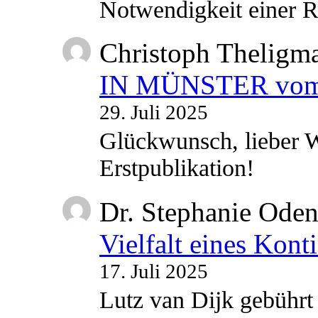
Notwendigkeit einer
Christoph Theligm
IN MÜNSTER vom 2
29. Juli 2025
Glückwunsch, lieber W
Erstpublikation!
Dr. Stephanie Ode
Vielfalt eines Kont
17. Juli 2025
Lutz van Dijk gebührt 