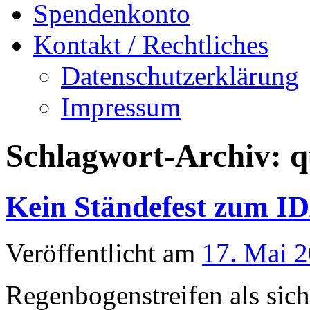
Spendenkonto
Kontakt / Rechtliches
Datenschutzerklärung
Impressum
Schlagwort-Archiv:
q
Kein Ständefest zum 
Veröffentlicht am
17. Mai 
Regenbogenstreifen als sich