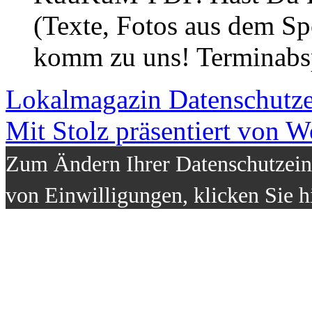
(Texte, Fotos aus dem Sp
komm zu uns! Terminabsp
Lokalmagazin
Datenschutz
Mit Stolz präsentiert von W
Zum Ändern Ihrer Datenschutzeins
von Einwilligungen, klicken Sie h