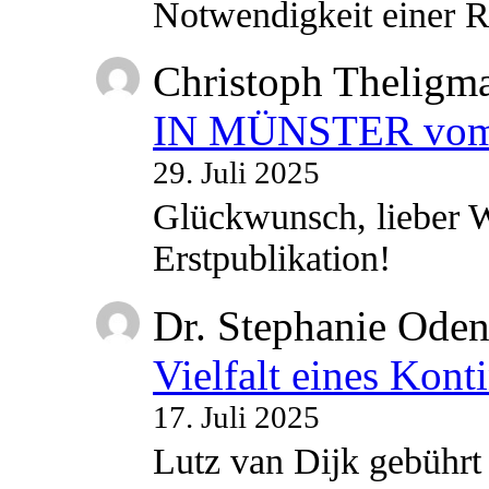
Notwendigkeit einer
Christoph Theligm
IN MÜNSTER vom 2
29. Juli 2025
Glückwunsch, lieber W
Erstpublikation!
Dr. Stephanie Ode
Vielfalt eines Kont
17. Juli 2025
Lutz van Dijk gebührt 