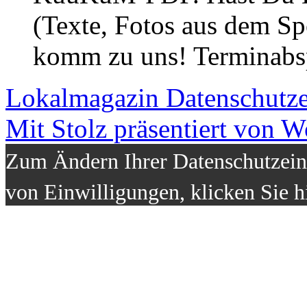
(Texte, Fotos aus dem Sp
komm zu uns! Terminabsp
Lokalmagazin
Datenschutz
Mit Stolz präsentiert von W
Zum Ändern Ihrer Datenschutzeins
von Einwilligungen, klicken Sie h