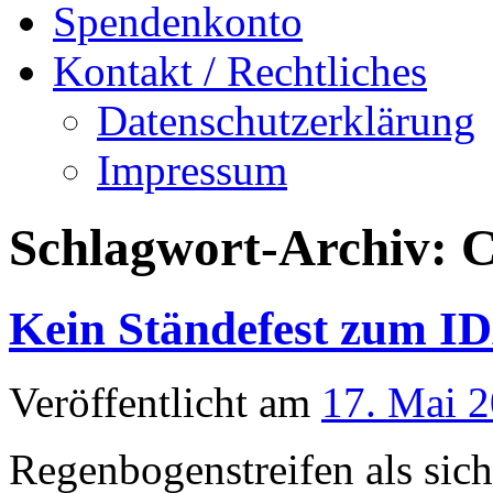
Spendenkonto
Kontakt / Rechtliches
Datenschutzerklärung
Impressum
Schlagwort-Archiv:
C
Kein Ständefest zum 
Veröffentlicht am
17. Mai 
Regenbogenstreifen als sich