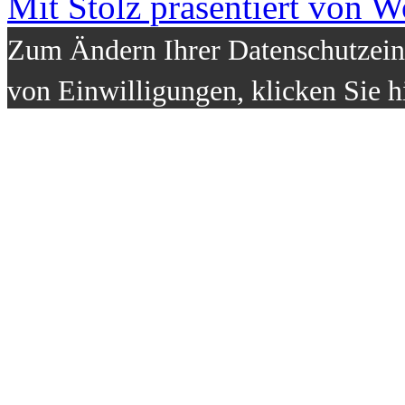
Mit Stolz präsentiert von W
Zum Ändern Ihrer Datenschutzeins
von Einwilligungen, klicken Sie h