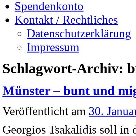
Spendenkonto
Kontakt / Rechtliches
Datenschutzerklärung
Impressum
Schlagwort-Archiv:
b
Münster – bunt und mi
Veröffentlicht am
30. Janua
Georgios Tsakalidis soll in 