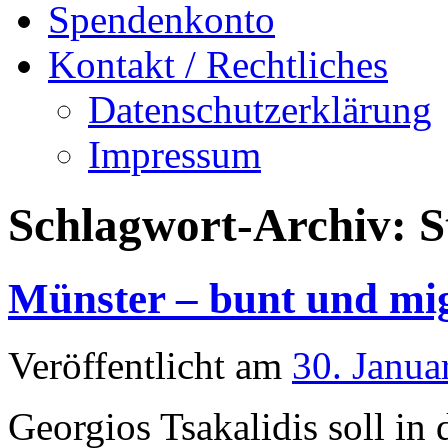
Spendenkonto
Kontakt / Rechtliches
Datenschutzerklärung
Impressum
Schlagwort-Archiv:
S
Münster – bunt und mi
Veröffentlicht am
30. Janua
Georgios Tsakalidis soll in 