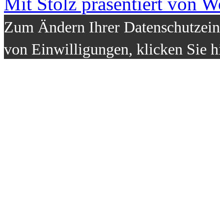
Mit Stolz präsentiert von W
Zum Ändern Ihrer Datenschutzeins
von Einwilligungen, klicken Sie h