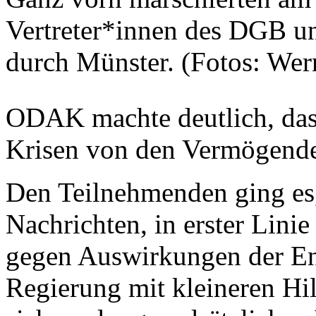
Vertreter*innen des DGB un
durch Münster. (Fotos: Wer
ODAK machte deutlich, dass
Krisen von den Vermögende
Den Teilnehmenden ging es,
Nachrichten, in erster Lin
gegen Auswirkungen der En
Regierung mit kleineren Hil