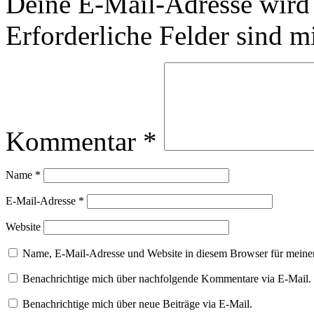
Deine E-Mail-Adresse wird n
Erforderliche Felder sind m
Kommentar
*
Name
*
E-Mail-Adresse
*
Website
Name, E-Mail-Adresse und Website in diesem Browser für meine
Benachrichtige mich über nachfolgende Kommentare via E-Mail.
Benachrichtige mich über neue Beiträge via E-Mail.