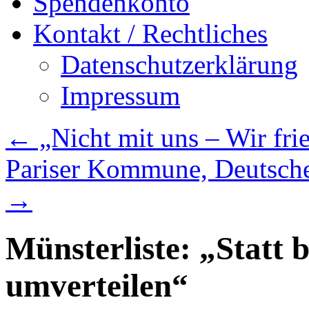
Spendenkonto
Kontakt / Rechtliches
Datenschutzerklärung
Impressum
←
„Nicht mit uns – Wir frie
Pariser Kommune, Deutsche
→
Münsterliste: „Statt b
umverteilen“