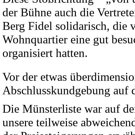
der Bühne auch die Vertreter
Berg Fidel solidarisch, die
Wohnquartier eine gut besuc
organisiert hatten.
Vor der etwas überdimensio
Abschlusskundgebung auf de
Die Münsterliste war auf de
unsere teilweise abweichen