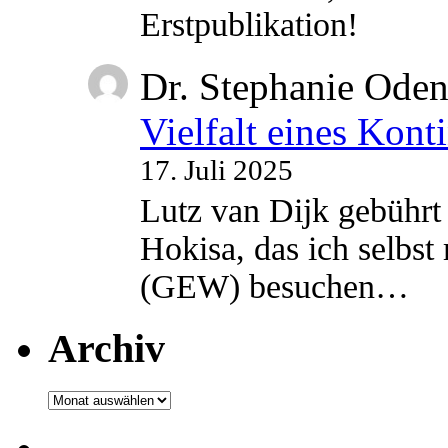
Erstpublikation!
Dr. Stephanie Ode
Vielfalt eines Kont
17. Juli 2025
Lutz van Dijk gebührt 
Hokisa, das ich selbst
(GEW) besuchen…
Archiv
Archiv