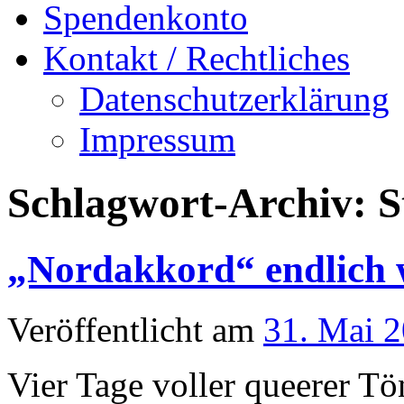
Spendenkonto
Kontakt / Rechtliches
Datenschutzerklärung
Impressum
Schlagwort-Archiv:
S
„Nordakkord“ endlich 
Veröffentlicht am
31. Mai 
Vier Tage voller queerer Tö