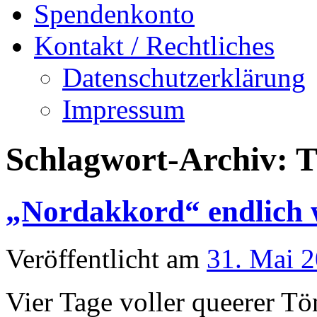
Spendenkonto
Kontakt / Rechtliches
Datenschutzerklärung
Impressum
Schlagwort-Archiv:
T
„Nordakkord“ endlich 
Veröffentlicht am
31. Mai 
Vier Tage voller queerer Tö