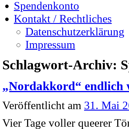
Spendenkonto
Kontakt / Rechtliches
Datenschutzerklärung
Impressum
Schlagwort-Archiv:
S
„Nordakkord“ endlich 
Veröffentlicht am
31. Mai 
Vier Tage voller queerer Tö