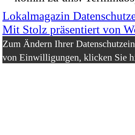
Lokalmagazin
Datenschutz
Mit Stolz präsentiert von W
Zum Ändern Ihrer Datenschutzeins
von Einwilligungen, klicken Sie h