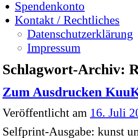
Spendenkonto
Kontakt / Rechtliches
Datenschutzerklärung
Impressum
Schlagwort-Archiv:
R
Zum Ausdrucken KuuKu
Veröffentlicht am
16. Juli 
Selfprint-Ausgabe: kunst un