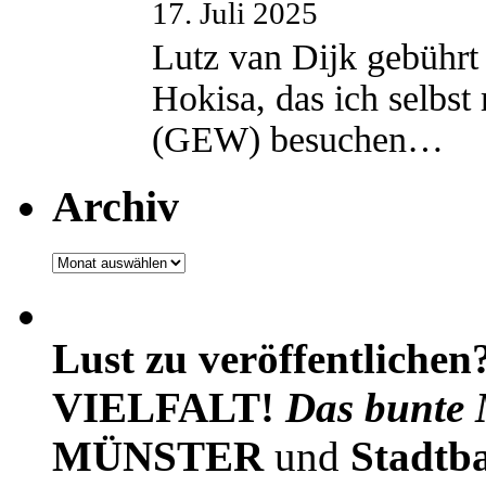
17. Juli 2025
Lutz van Dijk gebührt 
Hokisa, das ich selbst
(GEW) besuchen…
Archiv
Archiv
Lust zu veröffentlichen
VIELFALT!
Das bunte 
MÜNSTER
und
Stadtb