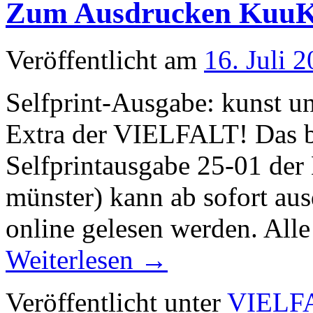
Zum Ausdrucken KuuKu
Veröffentlicht am
16. Juli 
Selfprint-Ausgabe: kunst un
Extra der VIELFALT! Das bu
Selfprintausgabe 25-01 der
münster) kann ab sofort aus
online gelesen werden. All
Weiterlesen
→
Veröffentlicht unter
VIELF