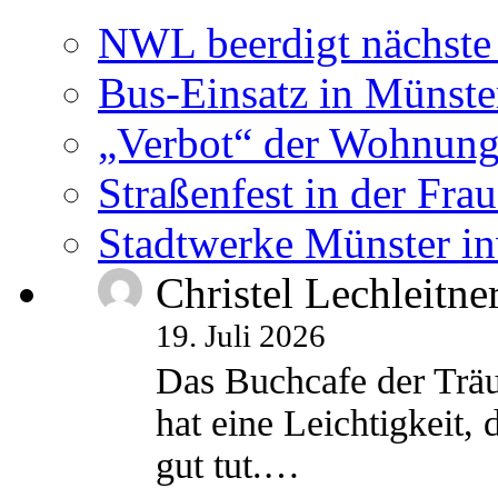
NWL beerdigt nächste
Bus-Einsatz in Münste
„Verbot“ der Wohnung
Straßenfest in der Fra
Stadtwerke Münster in
Christel Lechleitne
19. Juli 2026
Das Buchcafe der Träu
hat eine Leichtigkeit, 
gut tut.…