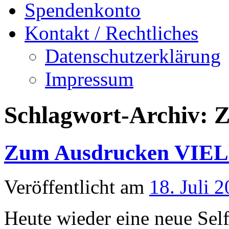
Spendenkonto
Kontakt / Rechtliches
Datenschutzerklärung
Impressum
Schlagwort-Archiv:
Z
Zum Ausdrucken VIELF
Veröffentlicht am
18. Juli 
Heute wieder eine neue Se