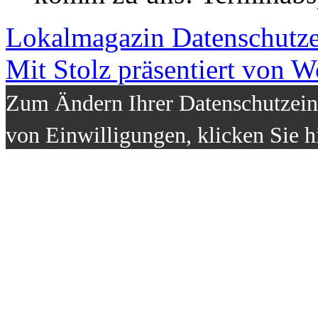
Lokalmagazin
Datenschutz
Mit Stolz präsentiert von W
Zum Ändern Ihrer Datenschutzeins
von Einwilligungen, klicken Sie h