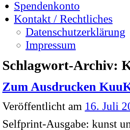
Spendenkonto
Kontakt / Rechtliches
Datenschutzerklärung
Impressum
Schlagwort-Archiv:
Zum Ausdrucken KuuKu
Veröffentlicht am
16. Juli 
Selfprint-Ausgabe: kunst un