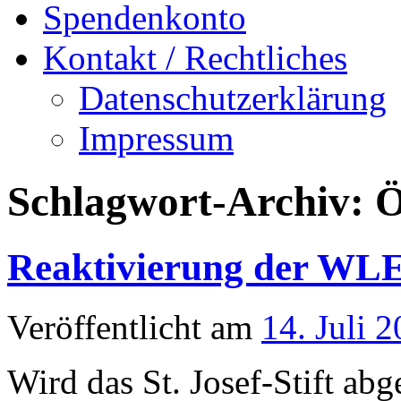
Spendenkonto
Kontakt / Rechtliches
Datenschutzerklärung
Impressum
Schlagwort-Archiv:
Ö
Reaktivierung der WLE
Veröffentlicht am
14. Juli 
Wird das St. Josef-Stift abg