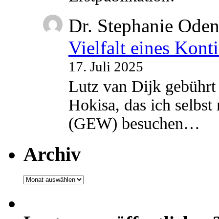
Dr. Stephanie Ode
Vielfalt eines Kont
17. Juli 2025
Lutz van Dijk gebührt 
Hokisa, das ich selbst
(GEW) besuchen…
Archiv
Archiv