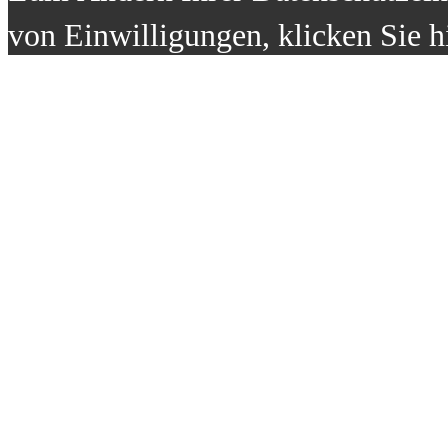
von Einwilligungen, klicken Sie h