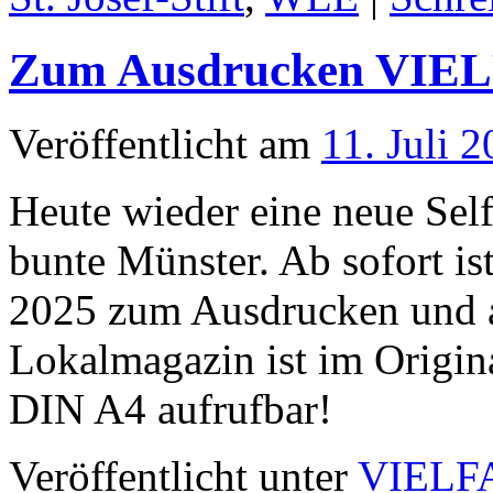
Zum Ausdrucken VIELF
Veröffentlicht am
11. Juli 
Heute wieder eine neue Se
bunte Münster. Ab sofort is
2025 zum Ausdrucken und au
Lokalmagazin ist im Origin
DIN A4 aufrufbar!
Veröffentlicht unter
VIELF