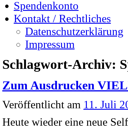
Spendenkonto
Kontakt / Rechtliches
Datenschutzerklärung
Impressum
Schlagwort-Archiv:
S
Zum Ausdrucken VIELF
Veröffentlicht am
11. Juli 
Heute wieder eine neue Se