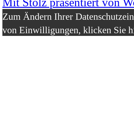
Mit Stolz präsentiert von W
Zum Ändern Ihrer Datenschutzeins
von Einwilligungen, klicken Sie h