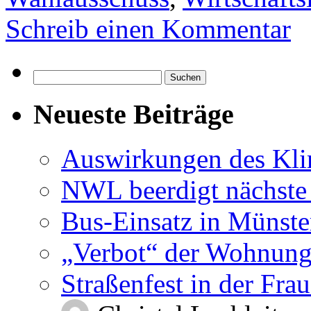
Schreib einen Kommentar
Suchen
nach:
Neueste Beiträge
Auswirkungen des Kl
NWL beerdigt nächste
Bus-Einsatz in Münste
„Verbot“ der Wohnung
Straßenfest in der Fra