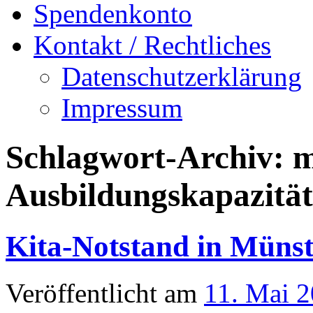
Spendenkonto
Kontakt / Rechtliches
Datenschutzerklärung
Impressum
Schlagwort-Archiv:
m
Ausbildungskapazitä
Kita-Notstand in Münst
Veröffentlicht am
11. Mai 