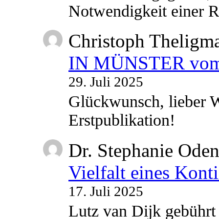
Notwendigkeit einer
Christoph Theligm
IN MÜNSTER vom 2
29. Juli 2025
Glückwunsch, lieber W
Erstpublikation!
Dr. Stephanie Ode
Vielfalt eines Kont
17. Juli 2025
Lutz van Dijk gebührt 