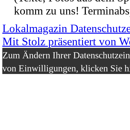
komm zu uns! Terminabsp
Lokalmagazin
Datenschutz
Mit Stolz präsentiert von W
Zum Ändern Ihrer Datenschutzeins
von Einwilligungen, klicken Sie h