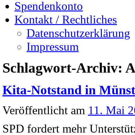
Spendenkonto
Kontakt / Rechtliches
Datenschutzerklärung
Impressum
Schlagwort-Archiv:
A
Kita-Notstand in Münst
Veröffentlicht am
11. Mai 
SPD fordert mehr Unterstüt