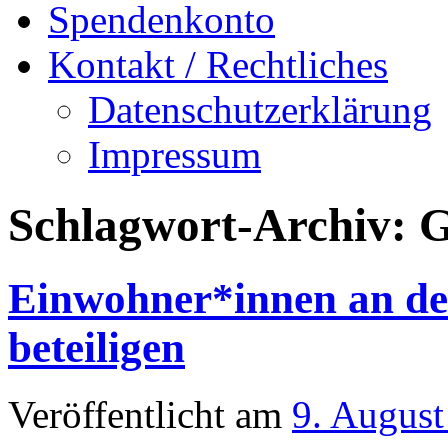
Spendenkonto
Kontakt / Rechtliches
Datenschutzerklärung
Impressum
Schlagwort-Archiv:
G
Einwohner*innen an de
beteiligen
Veröffentlicht am
9. August