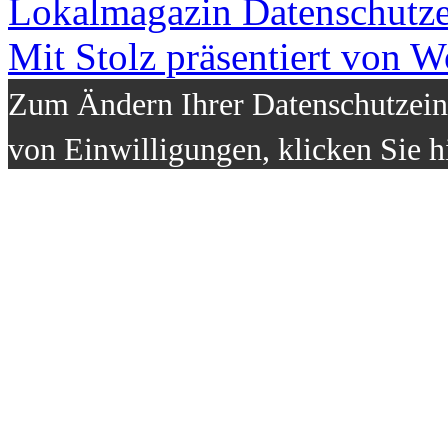
Lokalmagazin
Datenschutz
Mit Stolz präsentiert von W
Zum Ändern Ihrer Datenschutzeins
von Einwilligungen, klicken Sie h