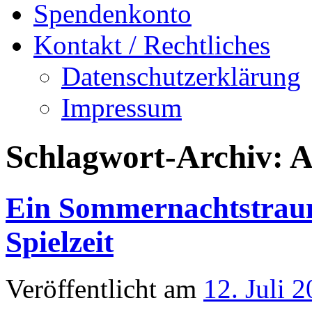
Spendenkonto
Kontakt / Rechtliches
Datenschutzerklärung
Impressum
Schlagwort-Archiv:
A
Ein Sommernachtstraum 
Spielzeit
Veröffentlicht am
12. Juli 