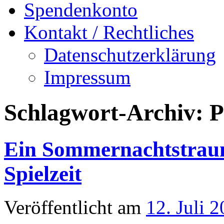
Spendenkonto
Kontakt / Rechtliches
Datenschutzerklärung
Impressum
Schlagwort-Archiv:
P
Ein Sommernachtstraum 
Spielzeit
Veröffentlicht am
12. Juli 