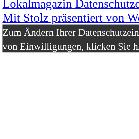
Lokalmagazin
Datenschutz
Mit Stolz präsentiert von W
Zum Ändern Ihrer Datenschutzeins
von Einwilligungen, klicken Sie h