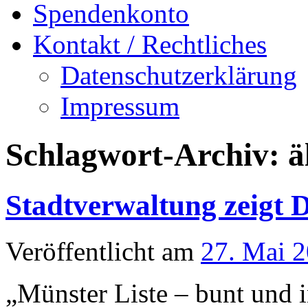
Spendenkonto
Kontakt / Rechtliches
Datenschutzerklärung
Impressum
Schlagwort-Archiv:
ä
Stadtverwaltung zeigt 
Veröffentlicht am
27. Mai 
„Münster Liste – bunt und in