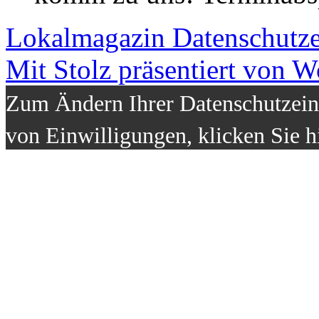
Lokalmagazin
Datenschutz
Mit Stolz präsentiert von W
Zum Ändern Ihrer Datenschutzeins
von Einwilligungen, klicken Sie h