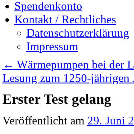
Spendenkonto
Kontakt / Rechtliches
Datenschutzerklärung
Impressum
←
Wärmepumpen bei der 
Lesung zum 1250-jährigen
Erster Test gelang
Veröffentlicht am
29. Juni 