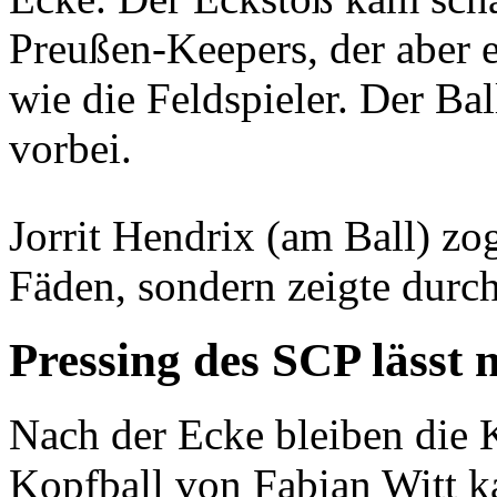
Preußen-Keepers, der aber 
wie die Feldspieler. Der B
vorbei.
Jorrit Hendrix (am Ball) zog
Fäden, sondern zeigte durch
Pressing des SCP lässt 
Nach der Ecke bleiben die 
Kopfball von Fabian Witt k