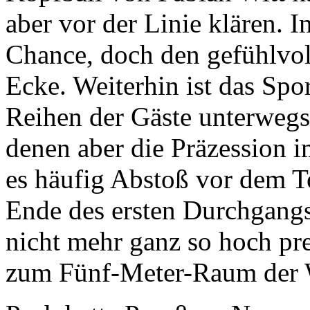
aber vor der Linie klären.
Chance, doch den gefühlvol
Ecke. Weiterhin ist das Spor
Reihen der Gäste unterwegs
denen aber die Präzession i
es häufig Abstoß vor dem T
Ende des ersten Durchgangs 
nicht mehr ganz so hoch pr
zum Fünf-Meter-Raum der W