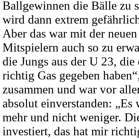
Ballgewinnen die Bälle zu 
wird dann extrem gefährlic
Aber das war mit der neue
Mitspielern auch so zu erw
die Jungs aus der U 23, die
richtig Gas gegeben haben“,
zusammen und war vor allem
absolut einverstanden: „Es 
mehr und nicht weniger. Di
investiert, das hat mir richt