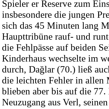
Spieler er Reserve zum Ein
insbesondere die jungen Pr
sich das 45 Minuten lang M
Haupttribüne rauf- und runt
die Fehlpässe auf beiden Se
Kinderhaus wechselte im wei
durch, Dağlar (70.) ließ auc
die leichten Fehler in alle
blieben aber bis auf die 77.
Neuzugang aus Verl, seinen 