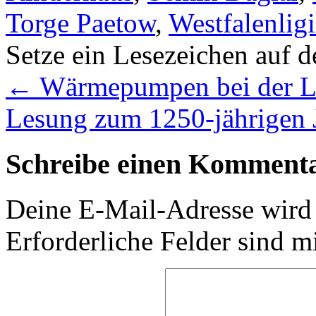
Torge Paetow
,
Westfalenligi
Setze ein Lesezeichen auf 
←
Wärmepumpen bei der 
Lesung zum 1250-jährigen
Schreibe einen Komment
Deine E-Mail-Adresse wird n
Erforderliche Felder sind m