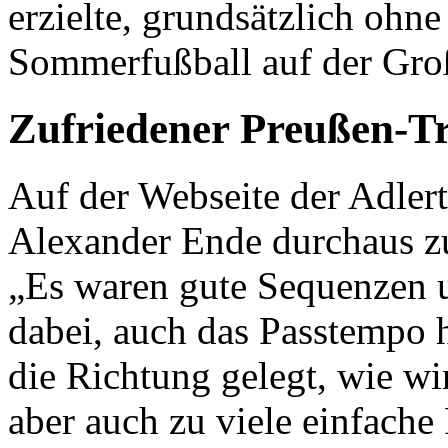
erzielte, grundsätzlich ohn
Sommerfußball auf der Gro
Zufriedener Preußen-T
Auf der Webseite der Adlert
Alexander Ende durchaus zu
„Es waren gute Sequenzen u
dabei, auch das Passtempo 
die Richtung gelegt, wie wi
aber auch zu viele einfache