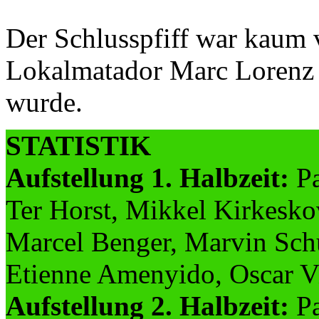
Der Schlusspfiff war kaum 
Lokalmatador Marc Lorenz 
wurde.
STATISTIK
Aufstellung 1. Halbzeit:
Pa
Ter Horst, Mikkel Kirkeskov
Marcel Benger, Marvin Sch
Etienne Amenyido, Oscar V
Aufstellung 2. Halbzeit:
Pa