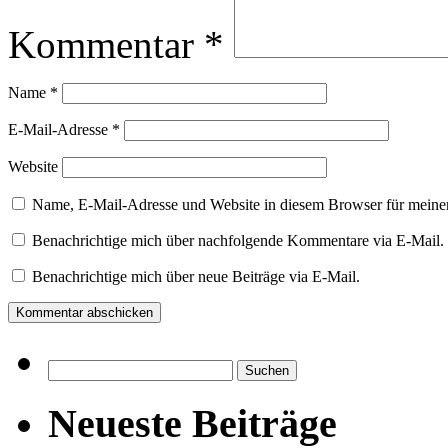
Kommentar
*
Name
*
E-Mail-Adresse
*
Website
Name, E-Mail-Adresse und Website in diesem Browser für meine
Benachrichtige mich über nachfolgende Kommentare via E-Mail.
Benachrichtige mich über neue Beiträge via E-Mail.
Suchen
nach:
Neueste Beiträge