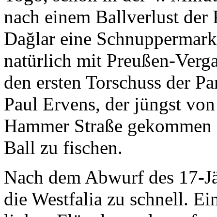
nach einem Ballverlust der
Dağlar eine Schnuppermark
natürlich mit Preußen-Verg
den ersten Torschuss der Pa
Paul Ervens, der jüngst vo
Hammer Straße gekommen is
Ball zu fischen.
Nach dem Abwurf des 17-Jäh
die Westfalia zu schnell. E