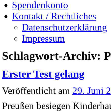
Spendenkonto
Kontakt / Rechtliches
Datenschutzerklärung
Impressum
Schlagwort-Archiv:
P
Erster Test gelang
Veröffentlicht am
29. Juni 
Preußen besiegen Kinderhau