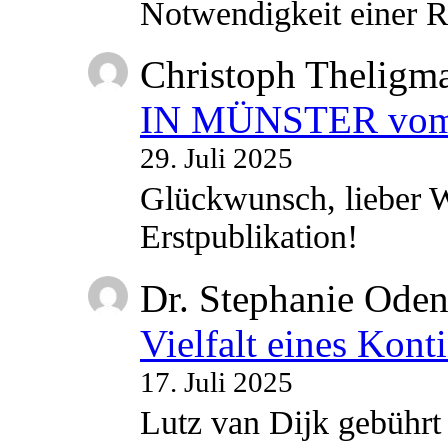
Notwendigkeit einer
Christoph Theligm
IN MÜNSTER vom 2
29. Juli 2025
Glückwunsch, lieber W
Erstpublikation!
Dr. Stephanie Ode
Vielfalt eines Kont
17. Juli 2025
Lutz van Dijk gebührt 