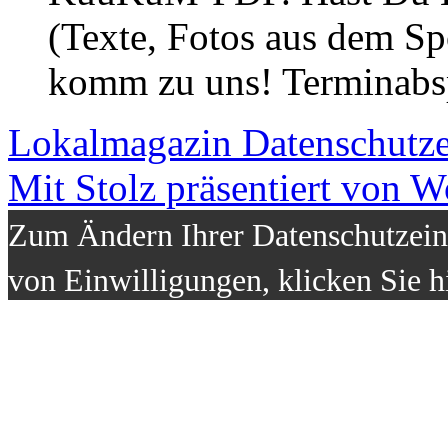
(Texte, Fotos aus dem Sp
komm zu uns! Terminabsp
Lokalmagazin
Datenschutz
Mit Stolz präsentiert von W
Zum Ändern Ihrer Datenschutzeins
von Einwilligungen, klicken Sie h