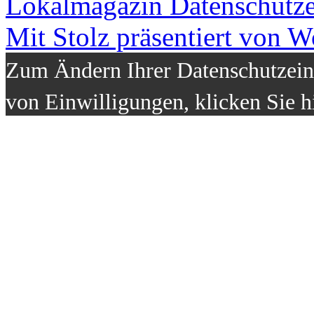
Lokalmagazin
Datenschutz
Mit Stolz präsentiert von W
Zum Ändern Ihrer Datenschutzeins
von Einwilligungen, klicken Sie h