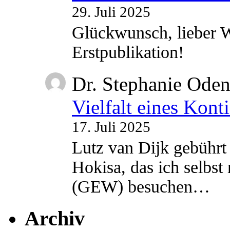
29. Juli 2025
Glückwunsch, lieber W
Erstpublikation!
Dr. Stephanie Ode
Vielfalt eines Kont
17. Juli 2025
Lutz van Dijk gebührt 
Hokisa, das ich selbst
(GEW) besuchen…
Archiv