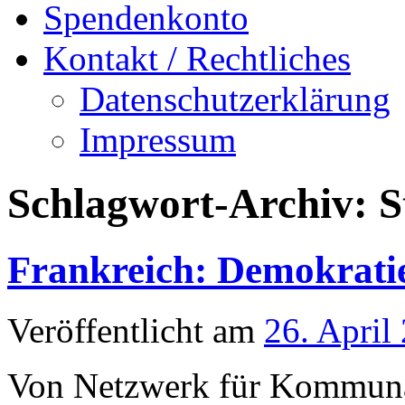
Spendenkonto
Kontakt / Rechtliches
Datenschutzerklärung
Impressum
Schlagwort-Archiv:
S
Frankreich: Demokrati
Veröffentlicht am
26. April
Von Netzwerk für Kommuna