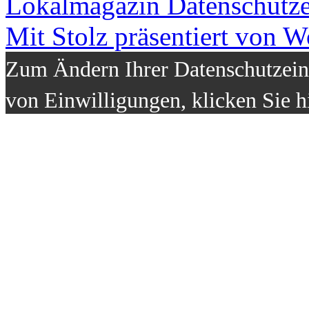
Lokalmagazin
Datenschutz
Mit Stolz präsentiert von W
Zum Ändern Ihrer Datenschutzeins
von Einwilligungen, klicken Sie h