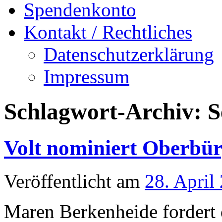
Spendenkonto
Kontakt / Rechtliches
Datenschutzerklärung
Impressum
Schlagwort-Archiv:
S
Volt nominiert Oberbür
Veröffentlicht am
28. April
Maren Berkenheide fordert