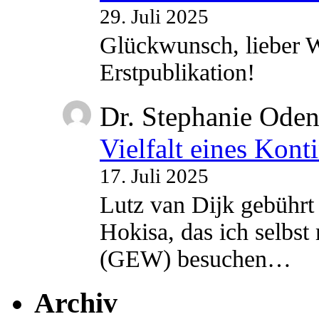
29. Juli 2025
Glückwunsch, lieber W
Erstpublikation!
Dr. Stephanie Ode
Vielfalt eines Kont
17. Juli 2025
Lutz van Dijk gebührt 
Hokisa, das ich selbst
(GEW) besuchen…
Archiv