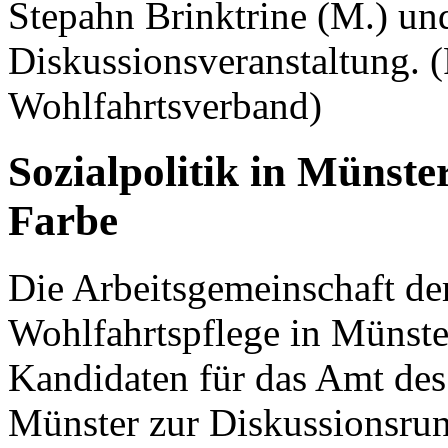
Stepahn Brinktrine (M.) u
Diskussionsveranstaltung. (
Wohlfahrtsverband)
Sozialpolitik in Münst
Farbe
Die Arbeitsgemeinschaft de
Wohlfahrtspflege in Münster
Kandidaten für das Amt des
Münster zur Diskussionsrun