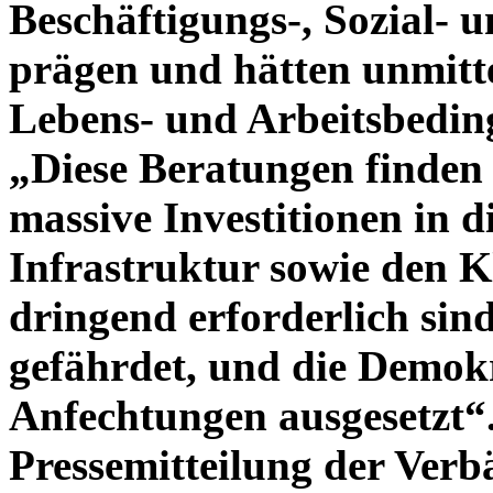
Beschäftigungs-, Sozial- u
prägen und hätten unmitt
Lebens- und Arbeitsbedi
„Diese Beratungen finden in
massive Investitionen in di
Infrastruktur sowie den 
dringend erforderlich sin
gefährdet, und die Demok
Anfechtungen ausgesetzt“.
Pressemitteilung der Verb