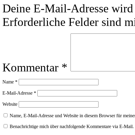
Deine E-Mail-Adresse wird n
Erforderliche Felder sind m
Kommentar
*
Name
*
E-Mail-Adresse
*
Website
Name, E-Mail-Adresse und Website in diesem Browser für meine
Benachrichtige mich über nachfolgende Kommentare via E-Mail.