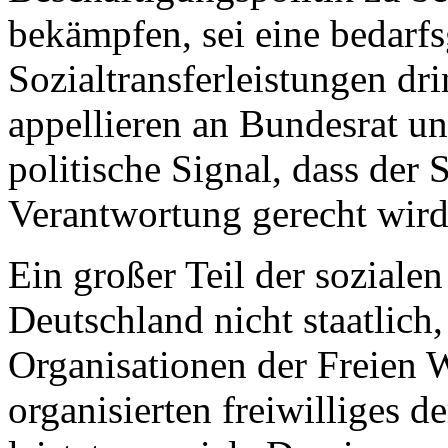
bekämpfen, sei eine bedarfs
Sozialtransferleistungen d
appellieren an Bundesrat un
politische Signal, dass der S
Verantwortung gerecht wird
Ein großer Teil der sozialen
Deutschland nicht staatlich
Organisationen der Freien W
organisierten freiwilliges 