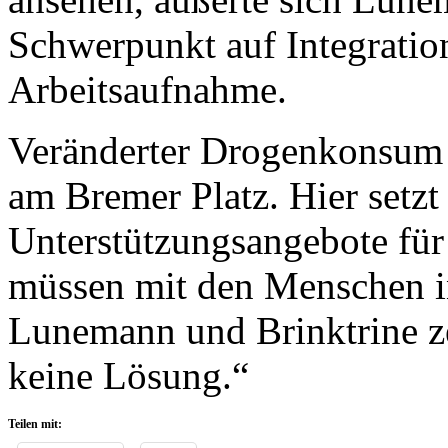
Schwerpunkt auf Integration
Arbeitsaufnahme.
Veränderter Drogenkonsum 
am Bremer Platz. Hier setzt
Unterstützungsangebote für
müssen mit den Menschen i
Lunemann und Brinktrine zei
keine Lösung.“
Teilen mit: