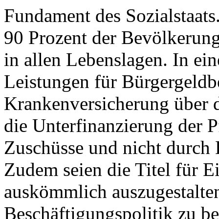
Fundament des Sozialstaats.
90 Prozent der Bevölkerung 
in allen Lebenslagen. In ei
Leistungen für Bürgergeldb
Krankenversicherung über 
die Unterfinanzierung der 
Zuschüsse und nicht durch 
Zudem seien die Titel für E
auskömmlich auszugestalten
Beschäftigungspolitik zu b