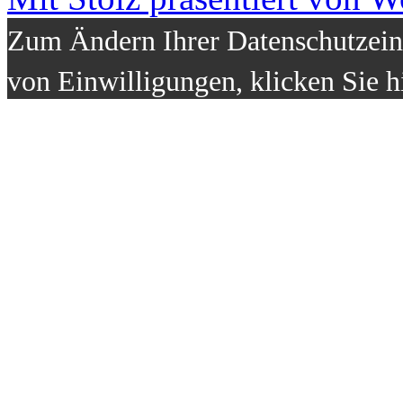
Zum Ändern Ihrer Datenschutzeins
von Einwilligungen, klicken Sie h