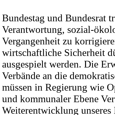
Bundestag und Bundesrat t
Verantwortung, sozial-ökol
Vergangenheit zu korrigiere
wirtschaftliche Sicherheit 
ausgespielt werden. Die Er
Verbände an die demokratisc
müssen in Regierung wie Op
und kommunaler Ebene Vera
Weiterentwicklung unseres