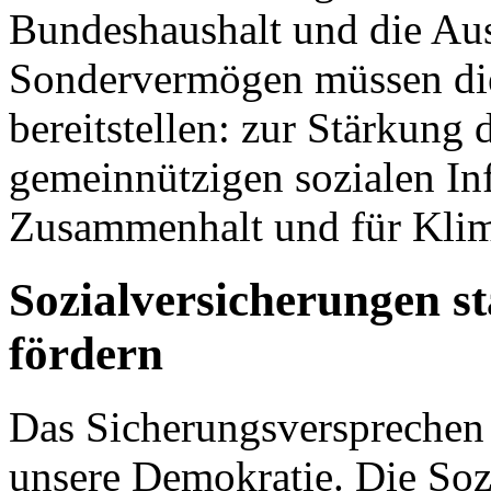
Bundeshaushalt und die Aus
Sondervermögen müssen die 
bereitstellen: zur Stärkung 
gemeinnützigen sozialen Infr
Zusammenhalt und für Klim
Sozialversicherungen s
fördern
Das Sicherungsversprechen d
unsere Demokratie. Die Soz