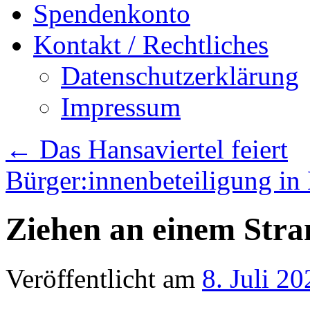
Spendenkonto
Kontakt / Rechtliches
Datenschutzerklärung
Impressum
←
Das Hansaviertel feiert
Bürger:innenbeteiligung i
Ziehen an einem Stra
Veröffentlicht am
8. Juli 20