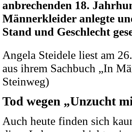
anbrechenden 18. Jahrhun
Männerkleider anlegte un
Stand und Geschlecht gese
Angela Steidele liest am 26
aus ihrem Sachbuch „In Män
Steinweg)
Tod wegen „Unzucht m
Auch heute finden sich kau