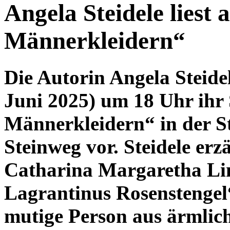
Angela Steidele liest
Männerkleidern“
Die Autorin Angela Steidel
Juni 2025) um 18 Uhr ihr
Männerkleidern“ in der S
Steinweg vor. Steidele er
Catharina Margaretha Lin
Lagrantinus Rosenstengel“.
mutige Person aus ärmlich