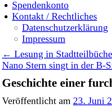
Spendenkonto
Kontakt / Rechtliches
Datenschutzerklärung
Impressum
←
Lesung in Stadtteilbüche
Nano Stern singt in der B-
Geschichte einer furc
Veröffentlicht am
23. Juni 