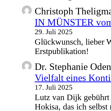
Christoph Theligm
IN MÜNSTER vom 2
29. Juli 2025
Glückwunsch, lieber W
Erstpublikation!
Dr. Stephanie Ode
Vielfalt eines Kont
17. Juli 2025
Lutz van Dijk gebührt 
Hokisa, das ich selbst