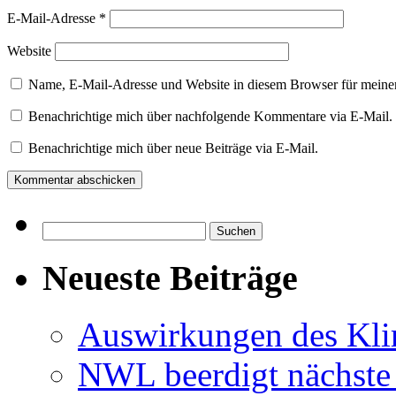
E-Mail-Adresse
*
Website
Name, E-Mail-Adresse und Website in diesem Browser für meine
Benachrichtige mich über nachfolgende Kommentare via E-Mail.
Benachrichtige mich über neue Beiträge via E-Mail.
Suchen
nach:
Neueste Beiträge
Auswirkungen des Kl
NWL beerdigt nächste