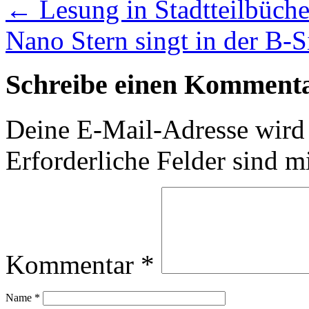
←
Lesung in Stadtteilbüche
Nano Stern singt in der B-
Schreibe einen Komment
Deine E-Mail-Adresse wird n
Erforderliche Felder sind m
Kommentar
*
Name
*