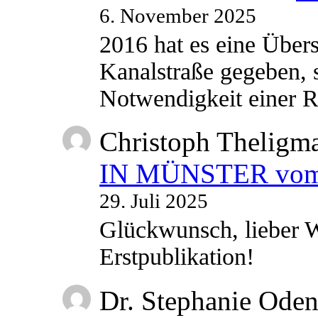
6. November 2025
2016 hat es eine Übe
Kanalstraße gegeben, s
Notwendigkeit einer
Christoph Theligm
IN MÜNSTER vom 2
29. Juli 2025
Glückwunsch, lieber W
Erstpublikation!
Dr. Stephanie Ode