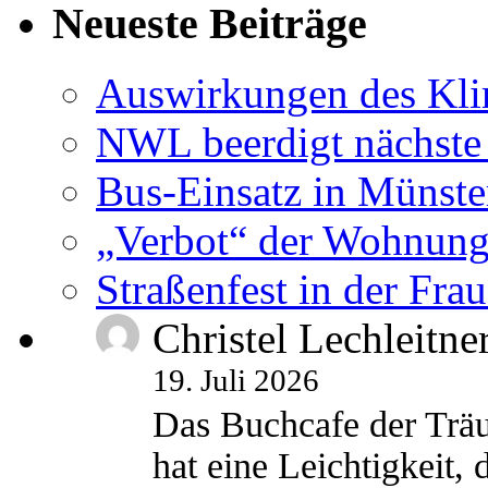
Neueste Beiträge
Auswirkungen des Kl
NWL beerdigt nächste
Bus-Einsatz in Münste
„Verbot“ der Wohnung
Straßenfest in der Fra
Christel Lechleitne
19. Juli 2026
Das Buchcafe der Träu
hat eine Leichtigkeit, 