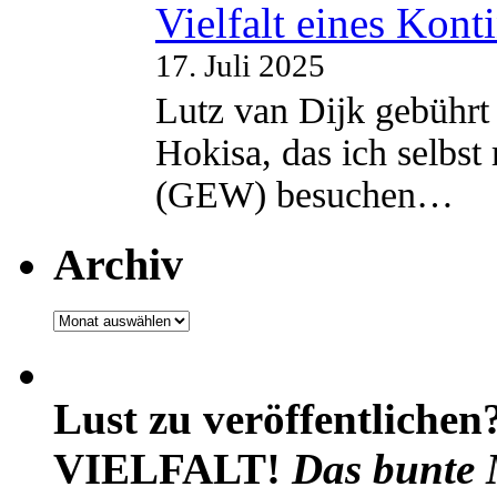
Vielfalt eines Kont
17. Juli 2025
Lutz van Dijk gebührt 
Hokisa, das ich selbst
(GEW) besuchen…
Archiv
Archiv
Lust zu veröffentlichen
VIELFALT!
Das bunte 