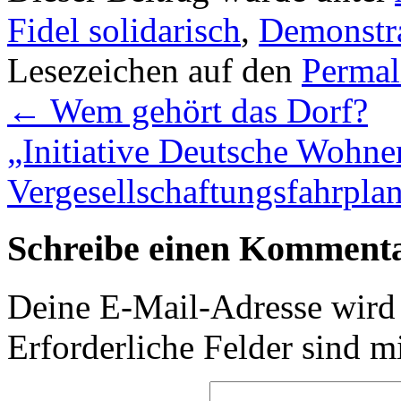
Fidel solidarisch
,
Demonstr
Lesezeichen auf den
Permal
←
Wem gehört das Dorf?
„Initiative Deutsche Wohne
Vergesellschaftungsfahrpla
Schreibe einen Komment
Deine E-Mail-Adresse wird n
Erforderliche Felder sind m