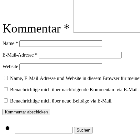
Kommentar
*
Name
*
E-Mail-Adresse
*
Website
Name, E-Mail-Adresse und Website in diesem Browser für meine
Benachrichtige mich über nachfolgende Kommentare via E-Mail.
Benachrichtige mich über neue Beiträge via E-Mail.
Suchen
nach: