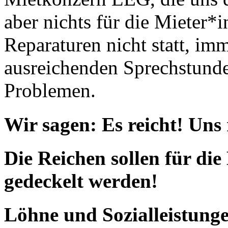
aber nichts für die Mieter*
Reparaturen nicht statt, im
ausreichenden Sprechstund
Problemen.
Wir sagen: Es reicht! Uns 
Die Reichen sollen für die
gedeckelt werden!
Löhne und Sozialleistung