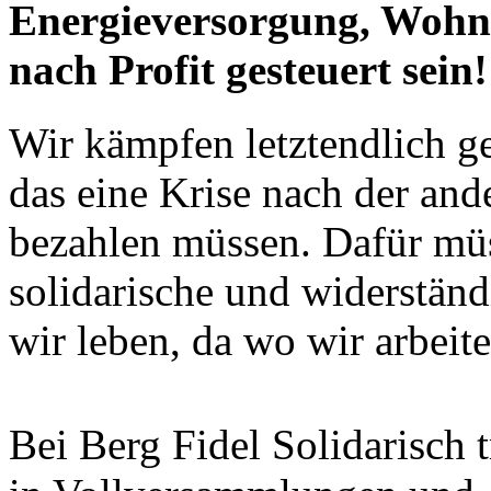
Energieversorgung, Wohne
nach Profit gesteuert sein!
Wir kämpfen letztendlich ge
das eine Krise nach der ande
bezahlen müssen. Dafür müs
solidarische und widerstän
wir leben, da wo wir arbeite
Bei Berg Fidel Solidarisch 