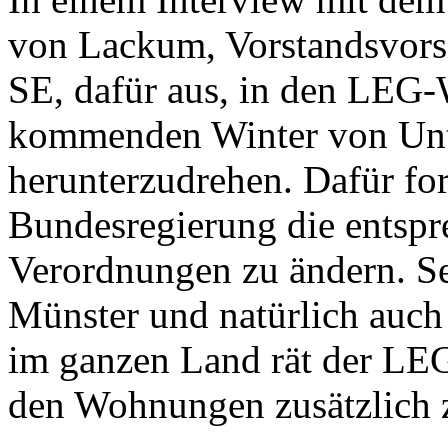
von Lackum, Vorstandsvors
SE, dafür aus, in den LEG
kommenden Winter von Unt
herunterzudrehen. Dafür for
Bundesregierung die entsp
Verordnungen zu ändern. S
Münster und natürlich auc
im ganzen Land rät der LE
den Wohnungen zusätzlich z