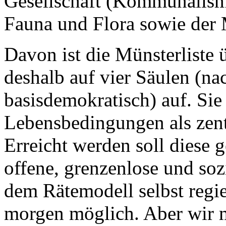
Gesellschaft (Kommunalism
Fauna und Flora sowie der 
Davon ist die Münsterliste ü
deshalb auf vier Säulen (nac
basisdemokratisch) auf. Sie
Lebensbedingungen als zent
Erreicht werden soll diese g
offene, grenzenlose und soz
dem Rätemodell selbst regier
morgen möglich. Aber wir 