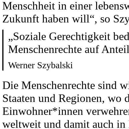
Menschheit in einer lebens
Zukunft haben will“, so Szy
„Soziale Gerechtigkeit bed
Menschenrechte auf Antei
Werner Szybalski
Die Menschenrechte sind wi
Staaten und Regionen, wo d
Einwohner*innen verwehren
weltweit und damit auch in