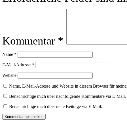
Kommentar
*
Name
*
E-Mail-Adresse
*
Website
Name, E-Mail-Adresse und Website in diesem Browser für meine
Benachrichtige mich über nachfolgende Kommentare via E-Mail.
Benachrichtige mich über neue Beiträge via E-Mail.