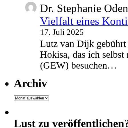
Dr. Stephanie Ode
Vielfalt eines Kont
17. Juli 2025
Lutz van Dijk gebührt 
Hokisa, das ich selbst
(GEW) besuchen…
Archiv
Archiv
Lust zu veröffentlichen