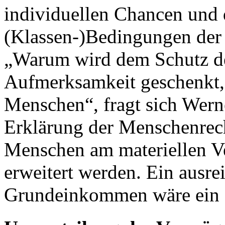
individuellen Chancen und 
(Klassen-)Bedingungen der
„Warum wird dem Schutz de
Aufmerksamkeit geschenkt, 
Menschen“, fragt sich Werne
Erklärung der Menschenrech
Menschen am materiellen V
erweitert werden. Ein ausr
Grundeinkommen wäre ein ers