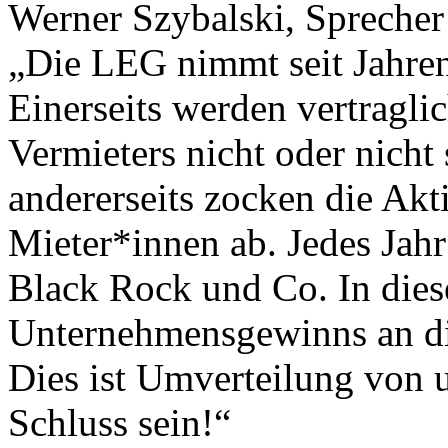
Werner Szybalski, Sprecher 
„Die LEG nimmt seit Jahren
Einerseits werden vertragli
Vermieters nicht oder nicht
andererseits zocken die Ak
Mieter*innen ab. Jedes Jahr
Black Rock und Co. In dies
Unternehmensgewinns an di
Dies ist Umverteilung von 
Schluss sein!“