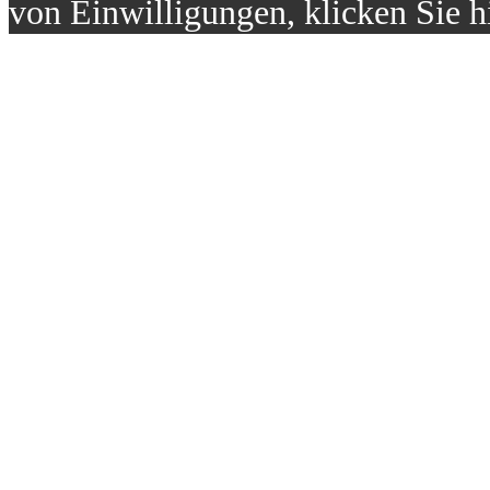
von Einwilligungen, klicken Sie h