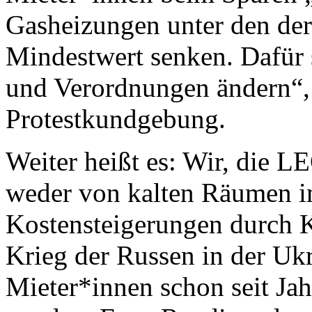
Gasheizungen unter den derz
Mindestwert senken. Dafür 
und Verordnungen ändern“, 
Protestkundgebung.
Weiter heißt es: Wir, die L
weder von kalten Räumen i
Kostensteigerungen durch 
Krieg der Russen in der Ukr
Mieter*innen schon seit Jahr