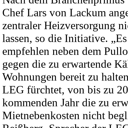
Chef Lars von Lackum ange
zentraler Heizversorgung n
lassen, so die Initiative. „E
empfehlen neben dem Pullo
gegen die zu erwartende Käl
Wohnungen bereit zu halten.
LEG fürchtet, von bis zu 20
kommenden Jahr die zu erw
Mietnebenkosten nicht beg