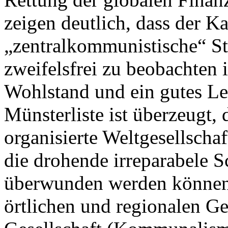
zeigen deutlich, dass der K
„zentralkommunistische“ St
zweifelsfrei zu beobachten i
Wohlstand und ein gutes Le
Münsterliste ist überzeugt,
organisierte Weltgesellscha
die drohende irreparabele 
überwunden werden können. 
örtlichen und regionalen Ge