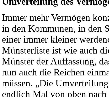
Umverteilung des Vermöge
Immer mehr Vermögen konzen
in den Kommunen, in den S
einer immer kleiner werden
Münsterliste ist wie auch d
Münster der Auffassung, da
nun auch die Reichen einma
müssen. „Die Umverteilung
endlich Mal von oben nach u