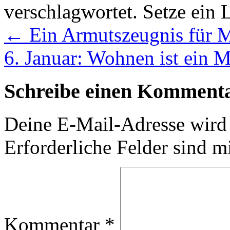
verschlagwortet. Setze ein
←
Ein Armutszeugnis für Mü
6. Januar: Wohnen ist ein 
Schreibe einen Komment
Deine E-Mail-Adresse wird n
Erforderliche Felder sind m
Kommentar
*