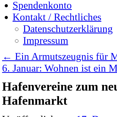
Spendenkonto
Kontakt / Rechtliches
Datenschutzerklärung
Impressum
←
Ein Armutszeugnis für Mü
6. Januar: Wohnen ist ein 
Hafenvereine zum neu
Hafenmarkt