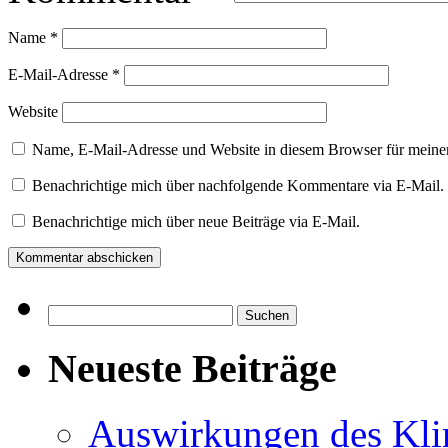
Name
*
E-Mail-Adresse
*
Website
Name, E-Mail-Adresse und Website in diesem Browser für meine
Benachrichtige mich über nachfolgende Kommentare via E-Mail.
Benachrichtige mich über neue Beiträge via E-Mail.
Suchen
nach:
Neueste Beiträge
Auswirkungen des Kl