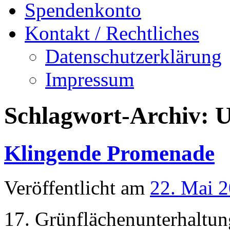
Spendenkonto
Kontakt / Rechtliches
Datenschutzerklärung
Impressum
Schlagwort-Archiv:
U
Klingende Promenade
Veröffentlicht am
22. Mai 
17. Grünflächenunterhaltu