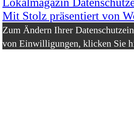
Lokalmagazin
Datenschutz
Mit Stolz präsentiert von W
Zum Ändern Ihrer Datenschutzeins
von Einwilligungen, klicken Sie h