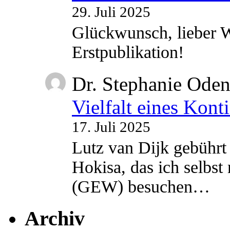
29. Juli 2025
Glückwunsch, lieber W
Erstpublikation!
Dr. Stephanie Ode
Vielfalt eines Kont
17. Juli 2025
Lutz van Dijk gebührt 
Hokisa, das ich selbst
(GEW) besuchen…
Archiv