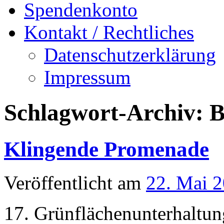
Spendenkonto
Kontakt / Rechtliches
Datenschutzerklärung
Impressum
Schlagwort-Archiv:
B
Klingende Promenade
Veröffentlicht am
22. Mai 
17. Grünflächenunterhaltu