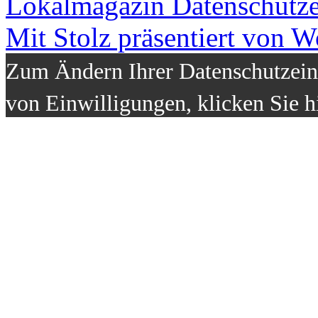
Lokalmagazin
Datenschutz
Mit Stolz präsentiert von W
Zum Ändern Ihrer Datenschutzeins
von Einwilligungen, klicken Sie h