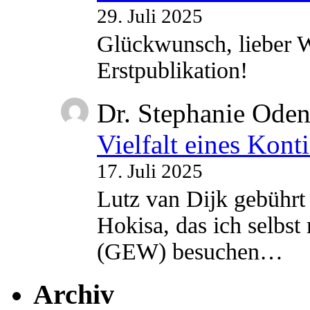
29. Juli 2025
Glückwunsch, lieber W
Erstpublikation!
Dr. Stephanie Ode
Vielfalt eines Kont
17. Juli 2025
Lutz van Dijk gebührt 
Hokisa, das ich selbst
(GEW) besuchen…
Archiv