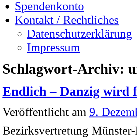
Spendenkonto
Kontakt / Rechtliches
Datenschutzerklärung
Impressum
Schlagwort-Archiv:
u
Endlich – Danzig wird f
Veröffentlicht am
9. Dezem
Bezirksvertretung Münster-