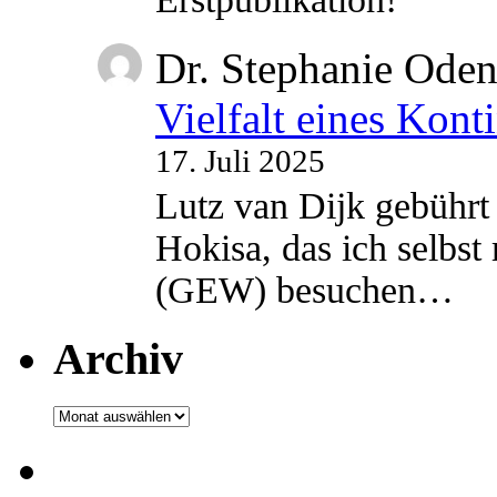
Dr. Stephanie Ode
Vielfalt eines Kont
17. Juli 2025
Lutz van Dijk gebührt 
Hokisa, das ich selbst
(GEW) besuchen…
Archiv
Archiv