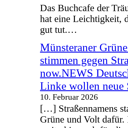
Das Buchcafe der Träu
hat eine Leichtigkeit, 
gut tut.…
Münsteraner Grüne 
stimmen gegen Str
now.NEWS Deutsc
Linke wollen neue
10. Februar 2026
[…] Straßennamens sta
Grüne und Volt dafür. 