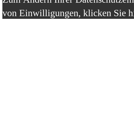
von Einwilligungen, klicken Sie h