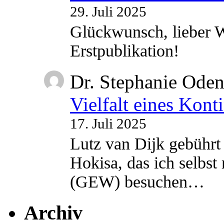
29. Juli 2025
Glückwunsch, lieber W
Erstpublikation!
Dr. Stephanie Ode
Vielfalt eines Kont
17. Juli 2025
Lutz van Dijk gebührt 
Hokisa, das ich selbst
(GEW) besuchen…
Archiv