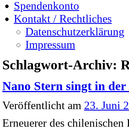
Spendenkonto
Kontakt / Rechtliches
Datenschutzerklärung
Impressum
Schlagwort-Archiv:
R
Nano Stern singt in der
Veröffentlicht am
23. Juni 
Erneuerer des chilenischen