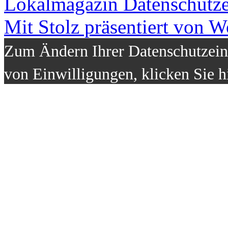
Lokalmagazin
Datenschutz
Mit Stolz präsentiert von W
Zum Ändern Ihrer Datenschutzeins
von Einwilligungen, klicken Sie h