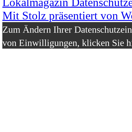
Lokalmagazin
Datenschutz
Mit Stolz präsentiert von W
Zum Ändern Ihrer Datenschutzeins
von Einwilligungen, klicken Sie h