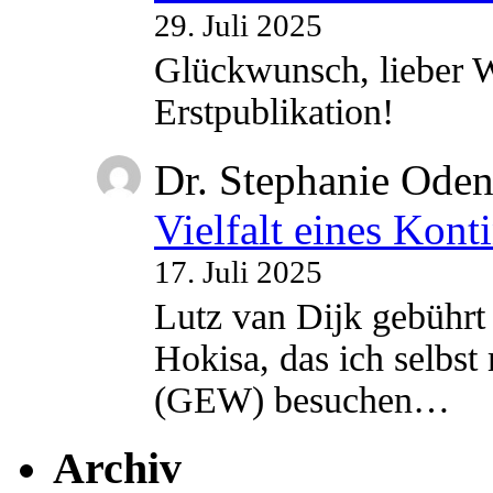
29. Juli 2025
Glückwunsch, lieber W
Erstpublikation!
Dr. Stephanie Ode
Vielfalt eines Kont
17. Juli 2025
Lutz van Dijk gebührt 
Hokisa, das ich selbst
(GEW) besuchen…
Archiv