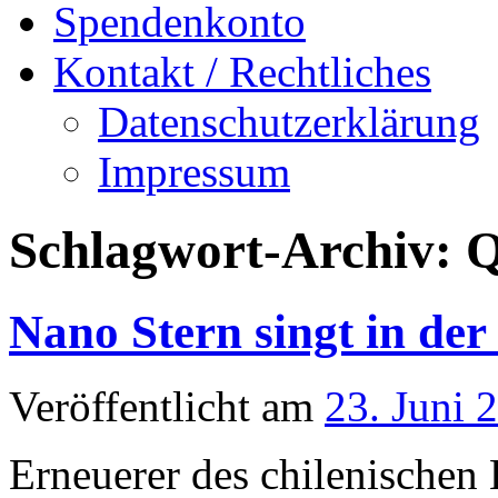
Spendenkonto
Kontakt / Rechtliches
Datenschutzerklärung
Impressum
Schlagwort-Archiv:
Q
Nano Stern singt in der
Veröffentlicht am
23. Juni 
Erneuerer des chilenischen