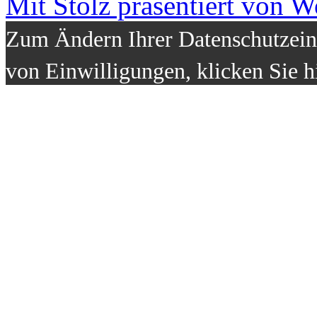
Mit Stolz präsentiert von W
Zum Ändern Ihrer Datenschutzeins
von Einwilligungen, klicken Sie h