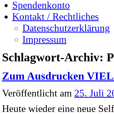
Spendenkonto
Kontakt / Rechtliches
Datenschutzerklärung
Impressum
Schlagwort-Archiv:
P
Zum Ausdrucken VIELF
Veröffentlicht am
25. Juli 
Heute wieder eine neue Se