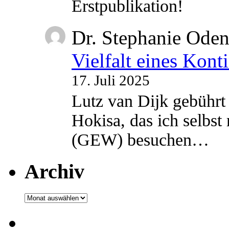
Erstpublikation!
Dr. Stephanie Ode
Vielfalt eines Kont
17. Juli 2025
Lutz van Dijk gebührt 
Hokisa, das ich selbst
(GEW) besuchen…
Archiv
Archiv