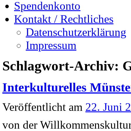
Spendenkonto
Kontakt / Rechtliches
Datenschutzerklärung
Impressum
Schlagwort-Archiv:
Interkulturelles Münste
Veröffentlicht am
22. Juni 
von der Willkommenskultur