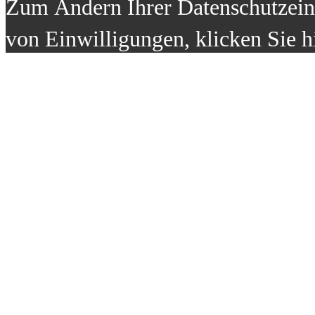
Zum Ändern Ihrer Datenschutzeins
von Einwilligungen, klicken Sie h