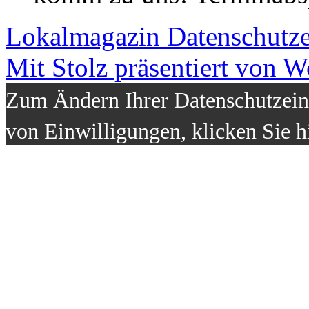
Lokalmagazin
Datenschutz
Mit Stolz präsentiert von W
Zum Ändern Ihrer Datenschutzeins
von Einwilligungen, klicken Sie h