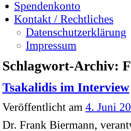
Spendenkonto
Kontakt / Rechtliches
Datenschutzerklärung
Impressum
Schlagwort-Archiv:
F
Tsakalidis im Interview
Veröffentlicht am
4. Juni 2
Dr. Frank Biermann, verant