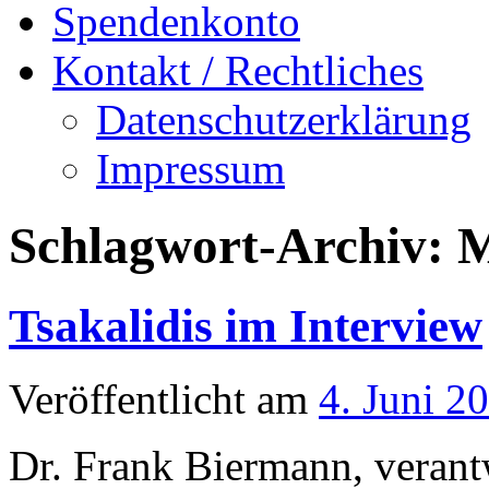
Spendenkonto
Kontakt / Rechtliches
Datenschutzerklärung
Impressum
Schlagwort-Archiv:
M
Tsakalidis im Interview
Veröffentlicht am
4. Juni 2
Dr. Frank Biermann, verant