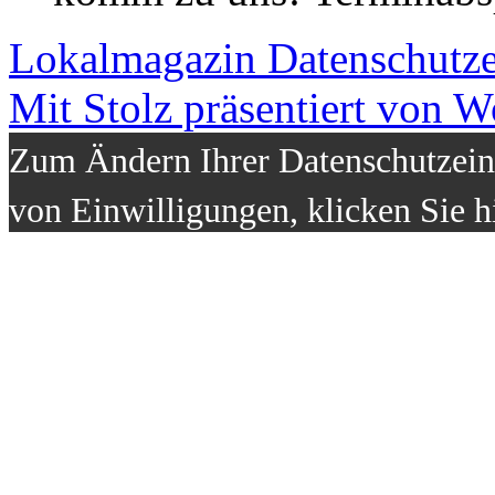
Lokalmagazin
Datenschutz
Mit Stolz präsentiert von W
Zum Ändern Ihrer Datenschutzeins
von Einwilligungen, klicken Sie h