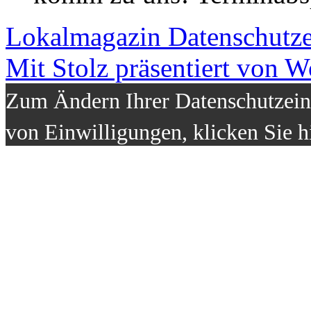
Lokalmagazin
Datenschutz
Mit Stolz präsentiert von W
Zum Ändern Ihrer Datenschutzeins
von Einwilligungen, klicken Sie h