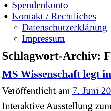
Spendenkonto
Kontakt / Rechtliches
Datenschutzerklärung
Impressum
Schlagwort-Archiv:
F
MS Wissenschaft legt i
Veröffentlicht am
7. Juni 2
Interaktive Ausstellung zu