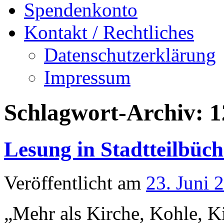
Spendenkonto
Kontakt / Rechtliches
Datenschutzerklärung
Impressum
Schlagwort-Archiv:
1
Lesung in Stadtteilbüc
Veröffentlicht am
23. Juni 
„Mehr als Kirche, Kohle, K