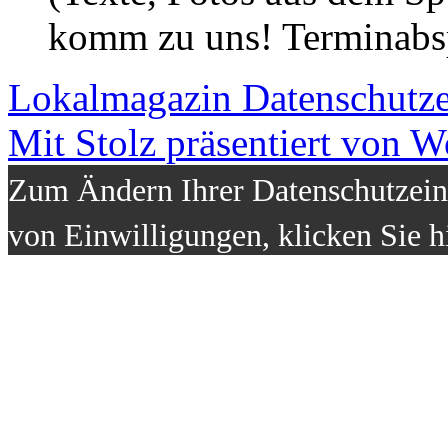
komm zu uns! Terminabsp
Lokalmagazin
Datenschutz
Mit Stolz präsentiert von W
Zum Ändern Ihrer Datenschutzeins
von Einwilligungen, klicken Sie h