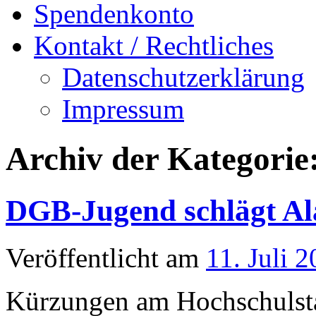
Spendenkonto
Kontakt / Rechtliches
Datenschutzerklärung
Impressum
Archiv der Kategorie
DGB-Jugend schlägt A
Veröffentlicht am
11. Juli 
Kürzungen am Hochschulst