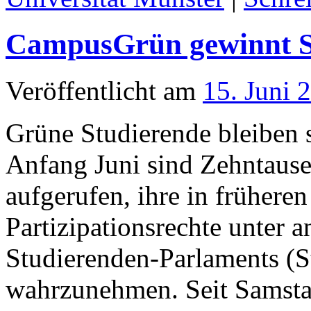
CampusGrün gewinnt 
Veröffentlicht am
15. Juni 
Grüne Studierende bleiben 
Anfang Juni sind Zehntaus
aufgerufen, ihre in frühere
Partizipationsrechte unter 
Studierenden-Parlaments (S
wahrzunehmen. Seit Samstag