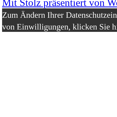
Mit Stolz präsentiert von W
Zum Ändern Ihrer Datenschutzeins
von Einwilligungen, klicken Sie h