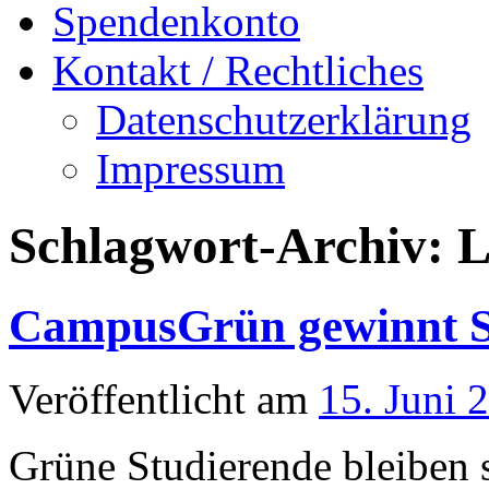
Spendenkonto
Kontakt / Rechtliches
Datenschutzerklärung
Impressum
Schlagwort-Archiv:
L
CampusGrün gewinnt 
Veröffentlicht am
15. Juni 
Grüne Studierende bleiben 