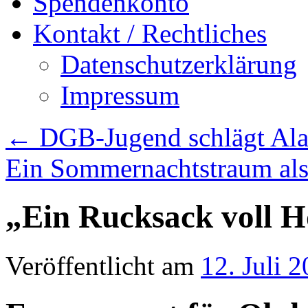
Spendenkonto
Kontakt / Rechtliches
Datenschutzerklärung
Impressum
←
DGB-Jugend schlägt Al
Ein Sommernachtstraum als l
„Ein Rucksack voll 
Veröffentlicht am
12. Juli 