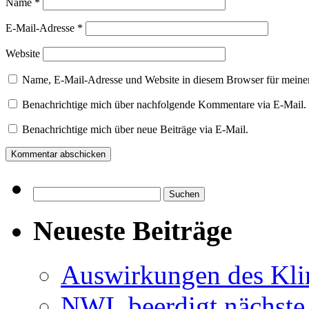
Name
*
E-Mail-Adresse
*
Website
Name, E-Mail-Adresse und Website in diesem Browser für meine
Benachrichtige mich über nachfolgende Kommentare via E-Mail.
Benachrichtige mich über neue Beiträge via E-Mail.
Suchen
nach:
Neueste Beiträge
Auswirkungen des Kl
NWL beerdigt nächste