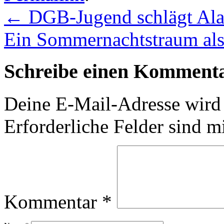
←
DGB-Jugend schlägt Al
Ein Sommernachtstraum als l
Schreibe einen Komment
Deine E-Mail-Adresse wird n
Erforderliche Felder sind m
Kommentar
*