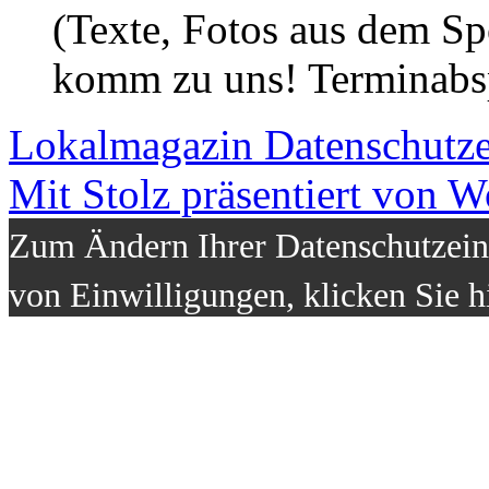
(Texte, Fotos aus dem Sp
komm zu uns! Terminabsp
Lokalmagazin
Datenschutz
Mit Stolz präsentiert von W
Zum Ändern Ihrer Datenschutzeins
von Einwilligungen, klicken Sie h