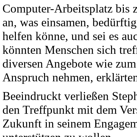
Computer-Arbeitsplatz bis 
an, was einsamen, bedürft
helfen könne, und sei es au
könnten Menschen sich tref
diversen Angebote wie zum 
Anspruch nehmen, erklärten 
Beeindruckt verließen Step
den Treffpunkt mit dem Ver
Zukunft in seinem Engagem