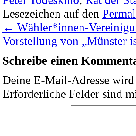
Lesezeichen auf den
Permal
←
Wähler*innen-Vereinigu
Vorstellung von „Münster i
Schreibe einen Komment
Deine E-Mail-Adresse wird n
Erforderliche Felder sind m