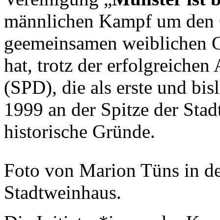
männlichen Kampf um den O
geemeinsamen weiblichen G
hat, trotz der erfolgreiche
(SPD), die als erste und bi
1999 an der Spitze der Stad
historische Gründe.
Foto von Marion Tüns in de
Stadtweinhaus.