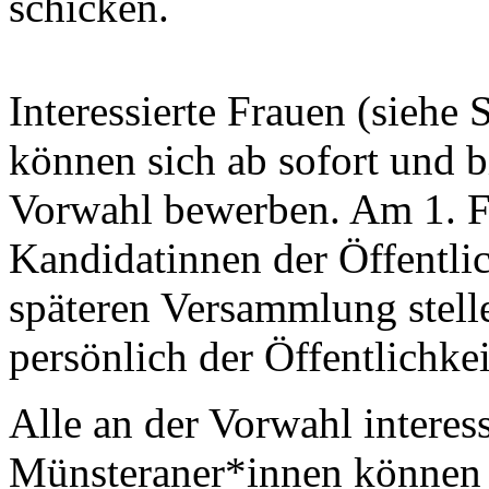
schicken.
Interessierte Frauen (siehe
können sich ab sofort und b
Vorwahl bewerben. Am 1. F
Kandidatinnen der Öffentlich
späteren Versammlung stell
persönlich der Öffentlichkei
Alle an der Vorwahl interess
Münsteraner*innen können 