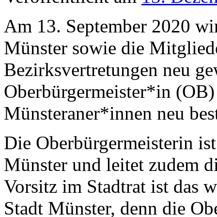
Am 13. September 2020 wird
Münster sowie die Mitgliede
Bezirksvertretungen neu ge
Oberbürgermeister*in (OB)
Münsteraner*innen neu bes
Die Oberbürgermeisterin ist
Münster und leitet zudem di
Vorsitz im Stadtrat ist das 
Stadt Münster, denn die Obe