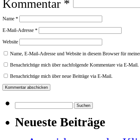
Kommentar
*
Name
*
E-Mail-Adresse
*
Website
Name, E-Mail-Adresse und Website in diesem Browser für meine
Benachrichtige mich über nachfolgende Kommentare via E-Mail.
Benachrichtige mich über neue Beiträge via E-Mail.
Suchen
nach:
Neueste Beiträge