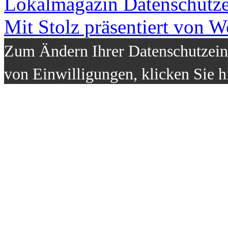
Lokalmagazin
Datenschutz
Mit Stolz präsentiert von W
Zum Ändern Ihrer Datenschutzeins
von Einwilligungen, klicken Sie h