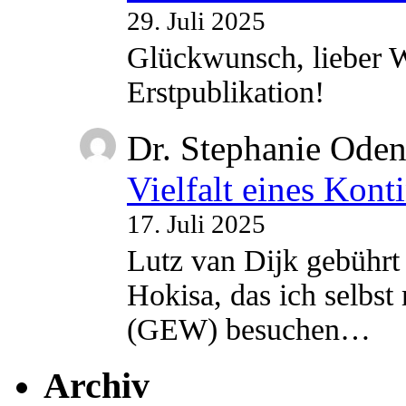
29. Juli 2025
Glückwunsch, lieber W
Erstpublikation!
Dr. Stephanie Ode
Vielfalt eines Kont
17. Juli 2025
Lutz van Dijk gebührt 
Hokisa, das ich selbst
(GEW) besuchen…
Archiv