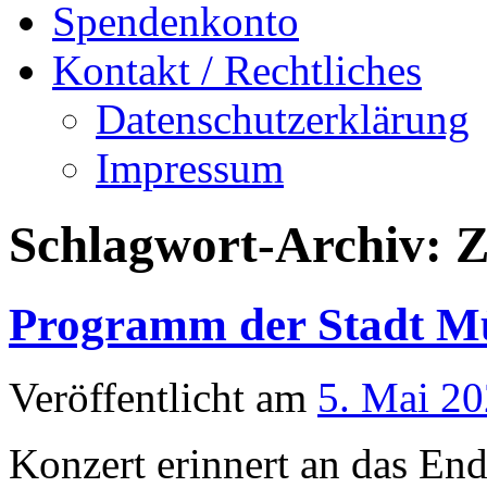
Spendenkonto
Kontakt / Rechtliches
Datenschutzerklärung
Impressum
Schlagwort-Archiv:
Z
Programm der Stadt Mü
Veröffentlicht am
5. Mai 2
Konzert erinnert an das En