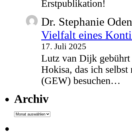
Erstpublikation!
Dr. Stephanie Ode
Vielfalt eines Kont
17. Juli 2025
Lutz van Dijk gebührt 
Hokisa, das ich selbst
(GEW) besuchen…
Archiv
Archiv