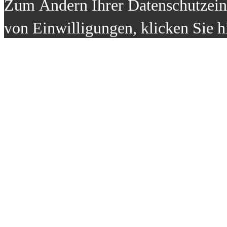
Zum Ändern Ihrer Datenschutzeins
von Einwilligungen, klicken Sie h