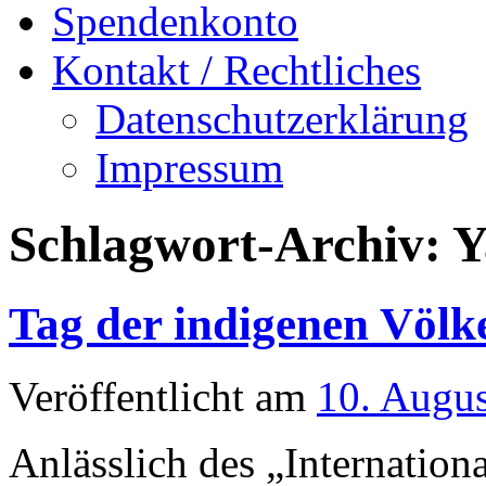
Spendenkonto
Kontakt / Rechtliches
Datenschutzerklärung
Impressum
Schlagwort-Archiv:
Y
Tag der indigenen Völk
Veröffentlicht am
10. Augu
Anlässlich des „Internation