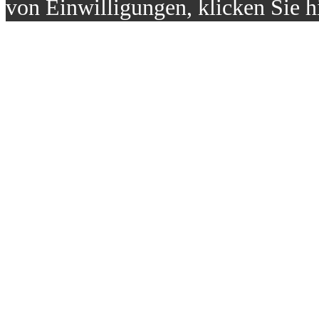
von Einwilligungen, klicken Sie h