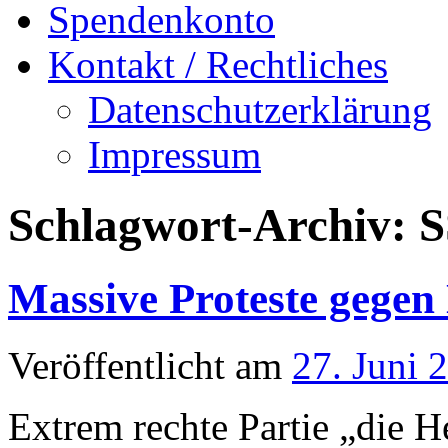
Spendenkonto
Kontakt / Rechtliches
Datenschutzerklärung
Impressum
Schlagwort-Archiv:
S
Massive Proteste gegen
Veröffentlicht am
27. Juni 
Extrem rechte Partie „die