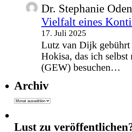
Dr. Stephanie Ode
Vielfalt eines Kont
17. Juli 2025
Lutz van Dijk gebührt 
Hokisa, das ich selbst
(GEW) besuchen…
Archiv
Archiv
Lust zu veröffentlichen