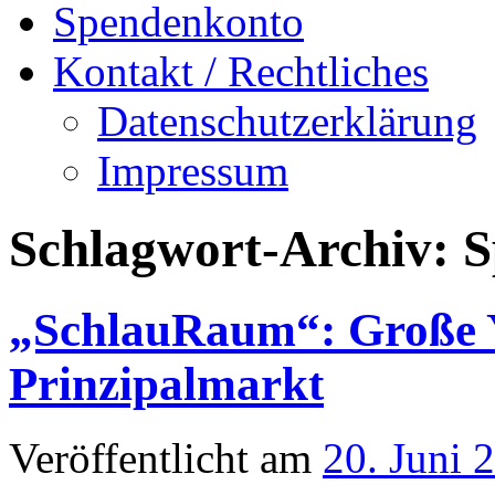
Spendenkonto
Kontakt / Rechtliches
Datenschutzerklärung
Impressum
Schlagwort-Archiv:
S
„SchlauRaum“: Große 
Prinzipalmarkt
Veröffentlicht am
20. Juni 