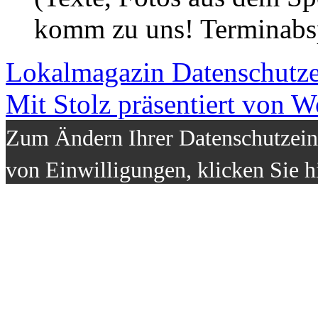
komm zu uns! Terminabsp
Lokalmagazin
Datenschutz
Mit Stolz präsentiert von W
Zum Ändern Ihrer Datenschutzeins
von Einwilligungen, klicken Sie h