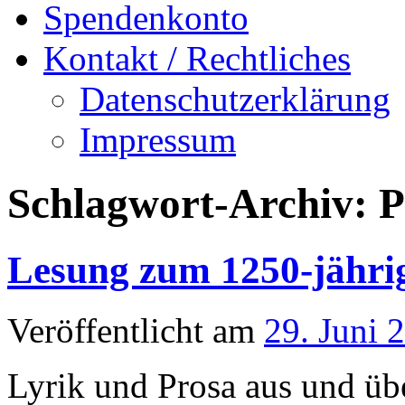
Spendenkonto
Kontakt / Rechtliches
Datenschutzerklärung
Impressum
Schlagwort-Archiv:
P
Lesung zum 1250-jähri
Veröffentlicht am
29. Juni 
Lyrik und Prosa aus und üb