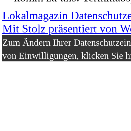
Lokalmagazin
Datenschutz
Mit Stolz präsentiert von W
Zum Ändern Ihrer Datenschutzeins
von Einwilligungen, klicken Sie h